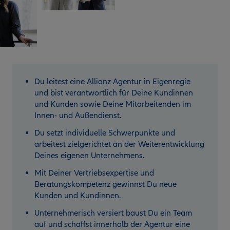
Du leitest eine Allianz Agentur in Eigenregie
und bist verantwortlich für Deine Kundinnen
und Kunden sowie Deine Mitarbeitenden im
Innen- und Außendienst.
Du setzt individuelle Schwerpunkte und
arbeitest zielgerichtet an der Weiterentwicklung
Deines eigenen Unternehmens.
Mit Deiner Vertriebsexpertise und
Beratungskompetenz gewinnst Du neue
Kunden und Kundinnen.
Unternehmerisch versiert baust Du ein Team
auf und schaffst innerhalb der Agentur eine