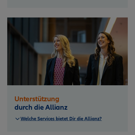
Unterstützung
durch die Allianz
Welche Services bietet Dir die Allianz?