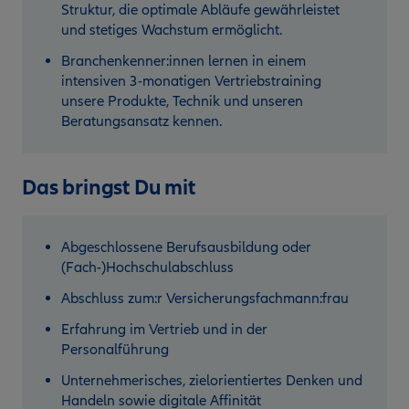
Struktur, die optimale Abläufe gewährleistet
und stetiges Wachstum ermöglicht.
Branchenkenner:innen lernen in einem
intensiven 3-monatigen Vertriebstraining
unsere Produkte, Technik und unseren
Beratungsansatz kennen.
Das bringst Du mit
Abgeschlossene Berufsausbildung oder
(Fach-)Hochschulabschluss
Abschluss zum:r Versicherungsfachmann:frau
Erfahrung im Vertrieb und in der
Personalführung
Unternehmerisches, zielorientiertes Denken und
Handeln sowie digitale Affinität