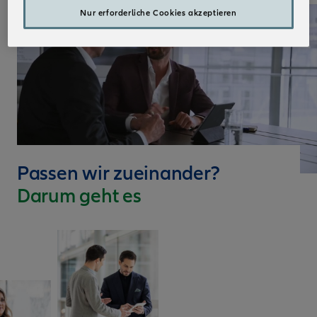
Nur erforderliche Cookies akzeptieren
Passen wir zueinander?
Darum geht es