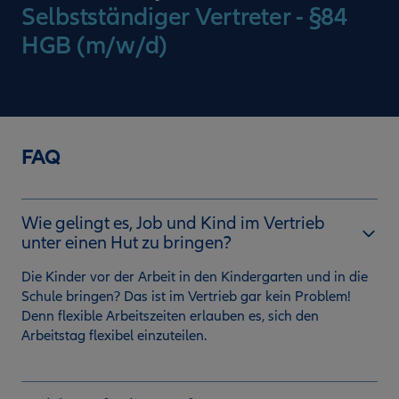
Selbstständiger Vertreter - §84
HGB (m/w/d)
FAQ
Wie gelingt es, Job und Kind im Vertrieb
unter einen Hut zu bringen?
Die Kinder vor der Arbeit in den Kindergarten und in die
Schule bringen? Das ist im Vertrieb gar kein Problem!
Denn flexible Arbeitszeiten erlauben es, sich den
Arbeitstag flexibel einzuteilen.