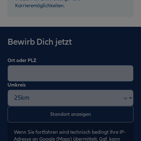
Karrieremöglichkeiten.
Bewirb Dich jetzt
Ort oder PLZ
Umkreis
Wenn Sie fortfahren wird technisch bedingt Ihre IP-
Adresse an Google (Maps) übermittelt. Ggf. kann