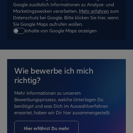
Google zusätzlich Informationen zu Analyse- und
Marketingzwecken verarbeiten.
Mehr erfahren
zum
Datenschutz bei Google. Bitte klicken Sie hier, wenn
Sie Google Maps aufrufen wollen.
Inhalte von Google Maps anzeigen
Wie bewerbe ich mich
richtig?
Mehr Informationen zu unserem
Bewerbungsprozess, welche Unterlagen Du
benötigst und was Dich im Auswahlverfahren
erwartet, haben wir Dir hier zusammengestellt.
Hier erfährst Du mehr