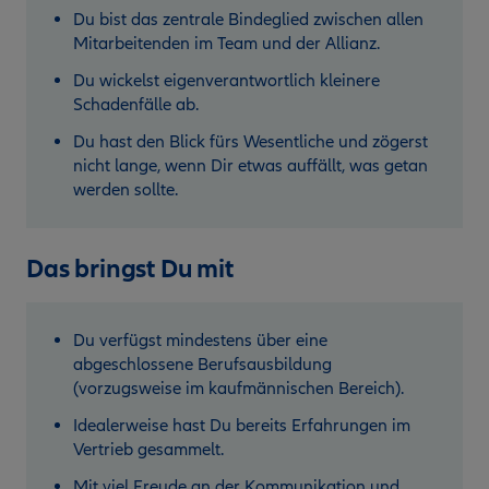
Du bist das zentrale Bindeglied zwischen allen
Mitarbeitenden im Team und der Allianz.
Du wickelst eigenverantwortlich kleinere
Schadenfälle ab.
Du hast den Blick fürs Wesentliche und zögerst
nicht lange, wenn Dir etwas auffällt, was getan
werden sollte.
Das bringst Du mit
Du verfügst mindestens über eine
abgeschlossene Berufsausbildung
(vorzugsweise im kaufmännischen Bereich).
Idealerweise hast Du bereits Erfahrungen im
Vertrieb gesammelt.
Mit viel Freude an der Kommunikation und