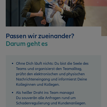
Passen wir zueinander?
Darum geht es
Ohne Dich läuft nichts: Du bist die Seele des
Teams und organisierst den Teamalltag,
prüfst den elektronischen und physischen
Nachrichteneingang und informierst Deine
Kolleginnen und Kollegen.
Als heißer Draht ins Team managst
Du souverän alle Anfragen rund um
Schadenregulierung und Kundenanliegen.