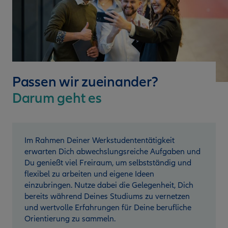
Passen wir zueinander?
Darum geht es
Im Rahmen Deiner Werkstudententätigkeit
erwarten Dich abwechslungsreiche Aufgaben und
Du genießt viel Freiraum, um selbstständig und
flexibel zu arbeiten und eigene Ideen
einzubringen. Nutze dabei die Gelegenheit, Dich
bereits während Deines Studiums zu vernetzen
und wertvolle Erfahrungen für Deine berufliche
Orientierung zu sammeln.