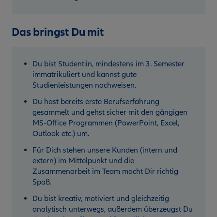
Das bringst Du mit
Du bist Student:in, mindestens im 3. Semester
immatrikuliert und kannst gute
Studienleistungen nachweisen.
Du hast bereits erste Berufserfahrung
gesammelt und gehst sicher mit den gängigen
MS-Office Programmen (PowerPoint, Excel,
Outlook etc.) um.
Für Dich stehen unsere Kunden (intern und
extern) im Mittelpunkt und die
Zusammenarbeit im Team macht Dir richtig
Spaß.
Du bist kreativ, motiviert und gleichzeitig
analytisch unterwegs, außerdem überzeugst Du