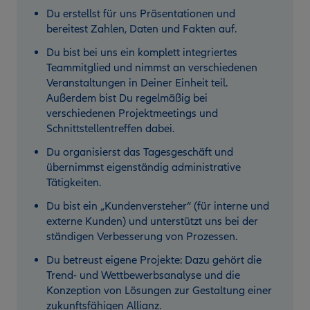
Du erstellst für uns Präsentationen und
bereitest Zahlen, Daten und Fakten auf.
Du bist bei uns ein komplett integriertes
Teammitglied und nimmst an verschiedenen
Veranstaltungen in Deiner Einheit teil.
Außerdem bist Du regelmäßig bei
verschiedenen Projektmeetings und
Schnittstellentreffen dabei.
Du organisierst das Tagesgeschäft und
übernimmst eigenständig administrative
Tätigkeiten.
Du bist ein „Kundenversteher“ (für interne und
externe Kunden) und unterstützt uns bei der
ständigen Verbesserung von Prozessen.
Du betreust eigene Projekte: Dazu gehört die
Trend- und Wettbewerbsanalyse und die
Konzeption von Lösungen zur Gestaltung einer
zukunftsfähigen Allianz.