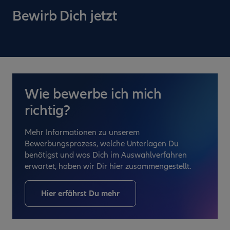
Bewirb Dich jetzt
Wie bewerbe ich mich
richtig?
Mehr Informationen zu unserem
Bewerbungsprozess, welche Unterlagen Du
benötigst und was Dich im Auswahlverfahren
erwartet, haben wir Dir hier zusammengestellt.
Hier erfährst Du mehr